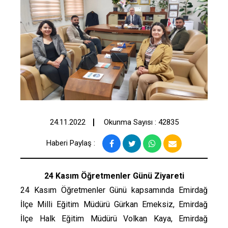
24.11.2022
Okunma Sayısı : 42835
Haberi Paylaş :
24 Kasım Öğretmenler Günü Ziyareti
24 Kasım Öğretmenler Günü kapsamında Emirdağ
İlçe Milli Eğitim Müdürü Gürkan Emeksiz, Emirdağ
İlçe Halk Eğitim Müdürü Volkan Kaya, Emirdağ