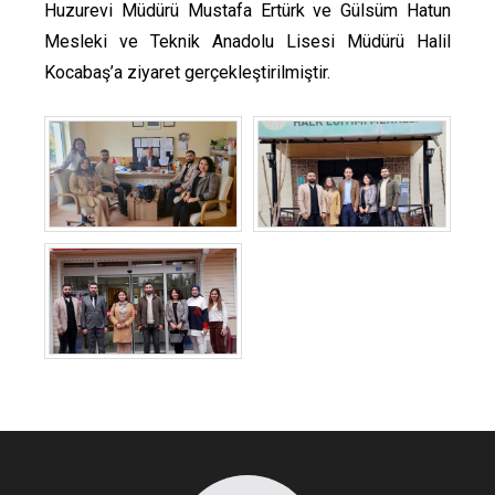
Huzurevi Müdürü Mustafa Ertürk ve Gülsüm Hatun
Mesleki ve Teknik Anadolu Lisesi Müdürü Halil
Kocabaş’a ziyaret gerçekleştirilmiştir.