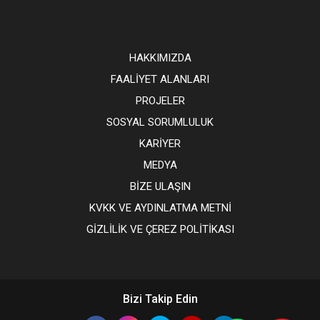
HAKKIMIZDA
FAALİYET ALANLARI
PROJELER
SOSYAL SORUMLULUK
KARİYER
MEDYA
BİZE ULAŞIN
KVKK VE AYDINLATMA METNİ
GİZLİLİK VE ÇEREZ POLİTİKASI
Bizi Takip Edin