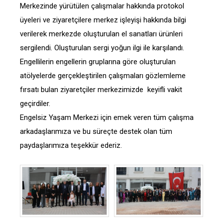
Merkezinde yürütülen çalışmalar hakkında protokol
üyeleri ve ziyaretçilere merkez işleyişi hakkında bilgi
verilerek merkezde oluşturulan el sanatları ürünleri
sergilendi. Oluşturulan sergi yoğun ilgi ile karşılandı.
Engellilerin engellerin gruplarına göre oluşturulan
atölyelerde gerçekleştirilen çalışmaları gözlemleme
fırsatı bulan ziyaretçiler merkezimizde keyifli vakit
geçirdiler.
Engelsiz Yaşam Merkezi için emek veren tüm çalışma
arkadaşlarımıza ve bu süreçte destek olan tüm
paydaşlarımıza teşekkür ederiz.