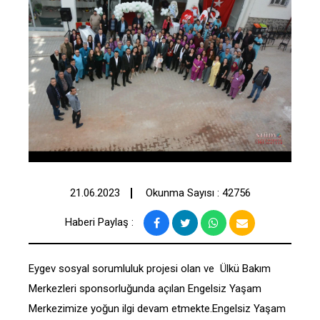
21.06.2023
Okunma Sayısı : 42756
Haberi Paylaş :
Eygev sosyal sorumluluk projesi olan ve Ülkü Bakım
Merkezleri sponsorluğunda açılan Engelsiz Yaşam
Merkezimize yoğun ilgi devam etmekte.Engelsiz Yaşam