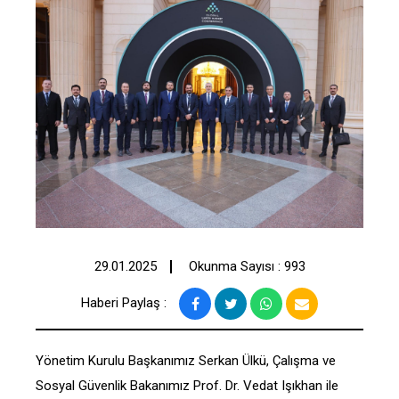
29.01.2025
Okunma Sayısı : 993
Haberi Paylaş :
Yönetim Kurulu Başkanımız Serkan Ülkü, Çalışma ve
Sosyal Güvenlik Bakanımız Prof. Dr. Vedat Işıkhan ile