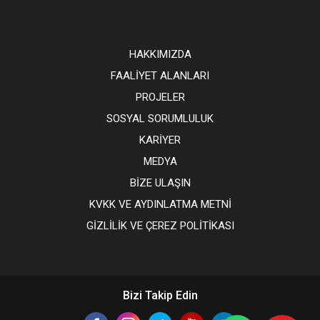
HAKKIMIZDA
FAALİYET ALANLARI
PROJELER
SOSYAL SORUMLULUK
KARİYER
MEDYA
BİZE ULAŞIN
KVKK VE AYDINLATMA METNİ
GİZLİLİK VE ÇEREZ POLİTİKASI
Bizi Takip Edin