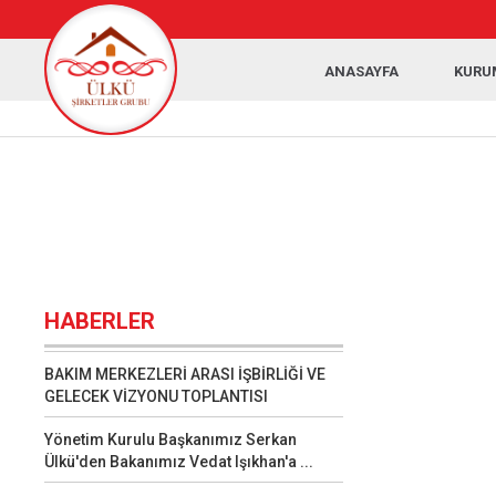
ANASAYFA
KURU
HABERLER
BAKIM MERKEZLERİ ARASI İŞBİRLİĞİ VE
GELECEK VİZYONU TOPLANTISI
Yönetim Kurulu Başkanımız Serkan
Ülkü'den Bakanımız Vedat Işıkhan'a ...