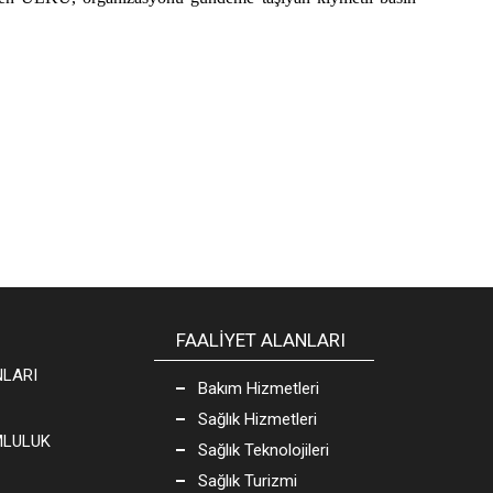
FAALİYET ALANLARI
NLARI
Bakım Hizmetleri
Sağlık Hizmetleri
MLULUK
Sağlık Teknolojileri
Sağlık Turizmi