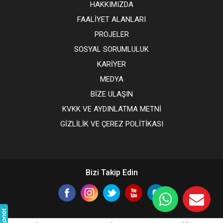
HAKKIMIZDA
FAALİYET ALANLARI
PROJELER
SOSYAL SORUMLULUK
KARİYER
MEDYA
BİZE ULAŞIN
KVKK VE AYDINLATMA METNİ
GİZLİLİK VE ÇEREZ POLİTİKASI
Bizi Takip Edin