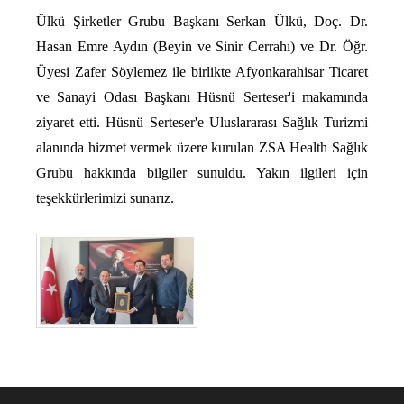
Ülkü Şirketler Grubu Başkanı Serkan Ülkü, Doç. Dr.
Hasan Emre Aydın (Beyin ve Sinir Cerrahı) ve Dr. Öğr.
Üyesi Zafer Söylemez ile birlikte Afyonkarahisar Ticaret
ve Sanayi Odası Başkanı Hüsnü Serteser'i makamında
ziyaret etti. Hüsnü Serteser'e Uluslararası Sağlık Turizmi
alanında hizmet vermek üzere kurulan ZSA Health Sağlık
Grubu hakkında bilgiler sunuldu. Yakın ilgileri için
teşekkürlerimizi sunarız.