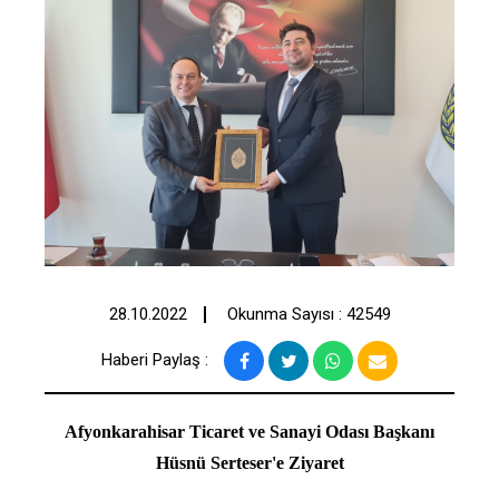
28.10.2022
Okunma Sayısı : 42549
Haberi Paylaş :
Afyonkarahisar Ticaret ve Sanayi Odası Başkanı
Hüsnü Serteser'e Ziyaret