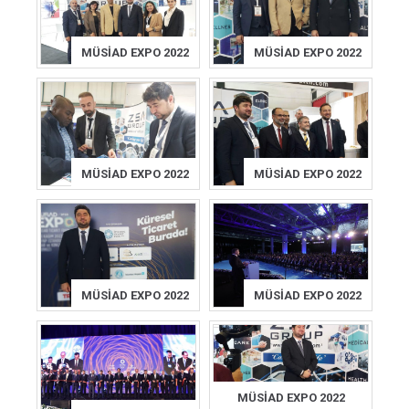
MÜSİAD EXPO 2022
MÜSİAD EXPO 2022
MÜSİAD EXPO 2022
MÜSİAD EXPO 2022
MÜSİAD EXPO 2022
MÜSİAD EXPO 2022
MÜSİAD EXPO 2022