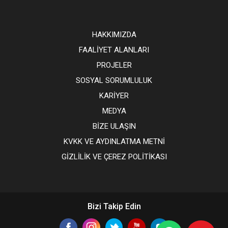
HAKKIMIZDA
FAALİYET ALANLARI
PROJELER
SOSYAL SORUMLULUK
KARİYER
MEDYA
BİZE ULAŞIN
KVKK VE AYDINLATMA METNİ
GİZLİLİK VE ÇEREZ POLİTİKASI
Bizi Takip Edin