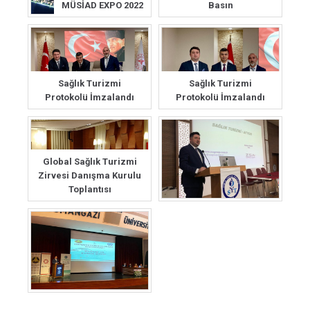
MÜSİAD EXPO 2022
Basın
Sağlık Turizmi
Sağlık Turizmi
Protokolü İmzalandı
Protokolü İmzalandı
Global Sağlık Turizmi
Zirvesi Danışma Kurulu
Toplantısı